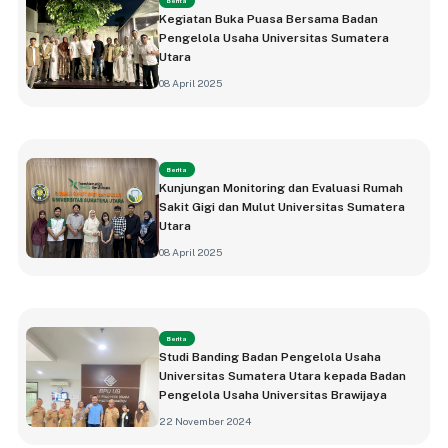
Berita
Kegiatan Buka Puasa Bersama Badan
Pengelola Usaha Universitas Sumatera
Utara
08 April 2025
Berita
Kunjungan Monitoring dan Evaluasi Rumah
Sakit Gigi dan Mulut Universitas Sumatera
Utara
08 April 2025
Berita
Studi Banding Badan Pengelola Usaha
Universitas Sumatera Utara kepada Badan
Pengelola Usaha Universitas Brawijaya
22 November 2024