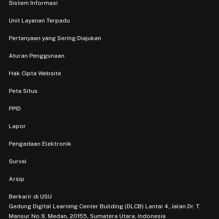
Sistem Informasi
Unit Layanan Terpadu
Pertanyaan yang Sering Diajukan
Aturan Penggunaan
Hak Cipta Website
Peta Situs
PPID
Lapor
Pengadaan Elektronik
Survei
Arsip
Berkarir di USU
Gedung Digital Learning Center Building (DLCB) Lantai 4, Jalan Dr. T.
Mansur No.9, Medan, 20155, Sumatera Utara, Indonesia