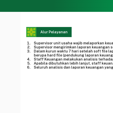
Alur Pelayanan
Supervisor unit usaha wajib melaporkan keu
Supervisor mengirimkan laporan keuangan s
Dalam kurun waktu 7 hari setelah soft file 
berupa hard file (pendukung laporan keuang
Staff Keuangan melakukan analisis terhadap 
Apabila dibutuhkan lebih lanjut, staff keuan
Seluruh analisis dan laporan keuangan yang