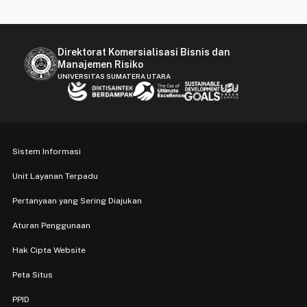
Direktorat Komersialisasi Bisnis dan
Manajemen Risiko
UNIVERSITAS SUMATERA UTARA
Sistem Informasi
Unit Layanan Terpadu
Pertanyaan yang Sering Diajukan
Aturan Penggunaan
Hak Cipta Website
Peta Situs
PPID