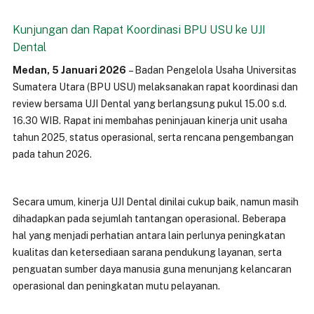
Kunjungan dan Rapat Koordinasi BPU USU ke UJI
Dental
Medan, 5 Januari 2026
– Badan Pengelola Usaha Universitas
Sumatera Utara (BPU USU) melaksanakan rapat koordinasi dan
review bersama UJI Dental yang berlangsung pukul 15.00 s.d.
16.30 WIB. Rapat ini membahas peninjauan kinerja unit usaha
tahun 2025, status operasional, serta rencana pengembangan
pada tahun 2026.
Secara umum, kinerja UJI Dental dinilai cukup baik, namun masih
dihadapkan pada sejumlah tantangan operasional. Beberapa
hal yang menjadi perhatian antara lain perlunya peningkatan
kualitas dan ketersediaan sarana pendukung layanan, serta
penguatan sumber daya manusia guna menunjang kelancaran
operasional dan peningkatan mutu pelayanan.