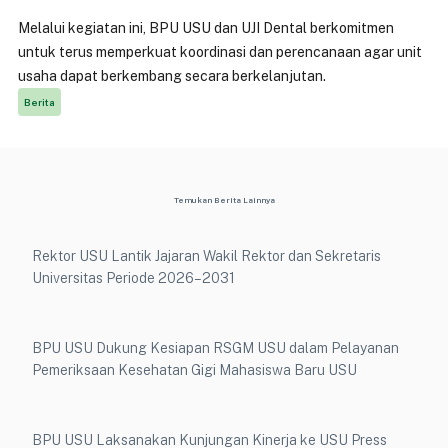
Melalui kegiatan ini, BPU USU dan UJI Dental berkomitmen
untuk terus memperkuat koordinasi dan perencanaan agar unit
usaha dapat berkembang secara berkelanjutan.
Berita
Temukan Berita Lainnya
Rektor USU Lantik Jajaran Wakil Rektor dan Sekretaris
Universitas Periode 2026–2031
BPU USU Dukung Kesiapan RSGM USU dalam Pelayanan
Pemeriksaan Kesehatan Gigi Mahasiswa Baru USU
BPU USU Laksanakan Kunjungan Kinerja ke USU Press