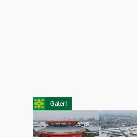
Galeri