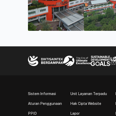
Sistem Informasi
Unit Layanan Terpadu
Aturan Penggunaan
Hak Cipta Website
PPID
Lapor