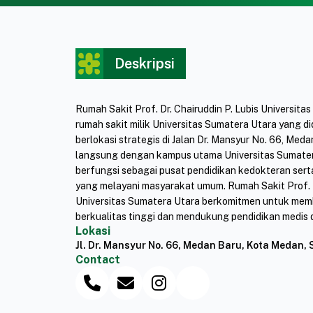
Deskripsi
Rumah Sakit Prof. Dr. Chairuddin P. Lubis Universita
rumah sakit milik Universitas Sumatera Utara yang di
berlokasi strategis di Jalan Dr. Mansyur No. 66, Med
langsung dengan kampus utama Universitas Sumatera
berfungsi sebagai pusat pendidikan kedokteran serta
yang melayani masyarakat umum. Rumah Sakit Prof. Dr
Universitas Sumatera Utara berkomitmen untuk mem
berkualitas tinggi dan mendukung pendidikan medis 
Lokasi
Jl. Dr. Mansyur No. 66, Medan Baru, Kota Medan,
Contact