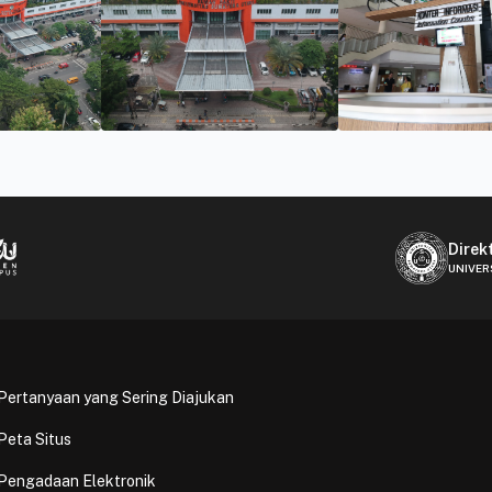
Direk
UNIVER
Pertanyaan yang Sering Diajukan
Peta Situs
Pengadaan Elektronik