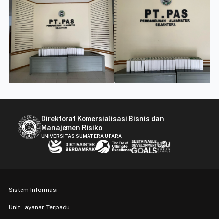
Direktorat Komersialisasi Bisnis dan
Manajemen Risiko
UNIVERSITAS SUMATERA UTARA
Sistem Informasi
Unit Layanan Terpadu