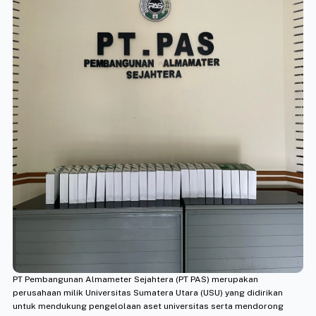
PT Pembangunan Almameter Sejahtera (PT PAS) merupakan
perusahaan milik Universitas Sumatera Utara (USU) yang didirikan
untuk mendukung pengelolaan aset universitas serta mendorong