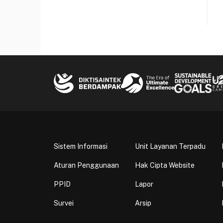
Sistem Informasi
Unit Layanan Terpadu
Aturan Penggunaan
Hak Cipta Website
PPID
Lapor
Survei
Arsip