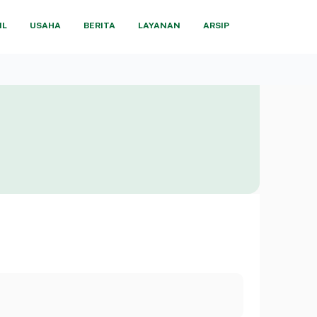
IL
USAHA
BERITA
LAYANAN
ARSIP