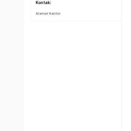
Kontak:
Alamat Kantor