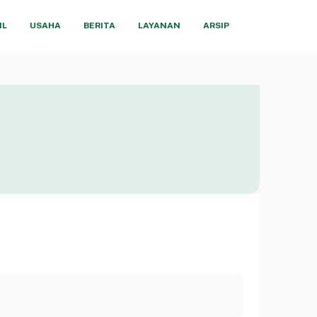
IL
USAHA
BERITA
LAYANAN
ARSIP