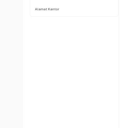
Alamat Kantor