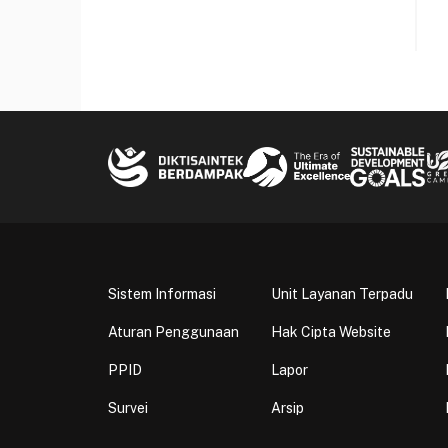
Sistem Informasi
Unit Layanan Terpadu
Aturan Penggunaan
Hak Cipta Website
PPID
Lapor
Survei
Arsip